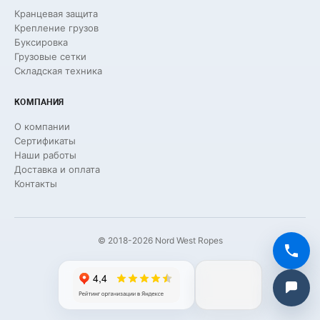
Кранцевая защита
Крепление грузов
Буксировка
Грузовые сетки
Складская техника
КОМПАНИЯ
О компании
Сертификаты
Наши работы
Доставка и оплата
Контакты
© 2018-2026 Nord West Ropes