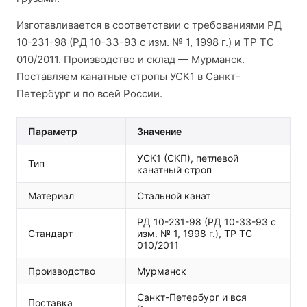
Изготавливается в соответствии с требованиями РД
10-231-98 (РД 10-33-93 с изм. № 1, 1998 г.) и ТР ТС
010/2011. Производство и склад — Мурманск.
Поставляем канатные стропы УСК1 в Санкт-
Петербург и по всей России.
Параметр
Значение
УСК1 (СКП), петлевой
Тип
канатный строп
Материал
Стальной канат
РД 10-231-98 (РД 10-33-93 с
Стандарт
изм. № 1, 1998 г.), ТР ТС
010/2011
Производство
Мурманск
Санкт-Петербург и вся
Поставка