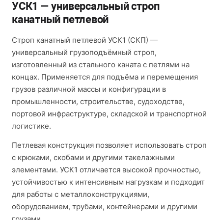
УСК1 — универсальный строп
канатный петлевой
Строп канатный петлевой УСК1 (СКП) —
универсальный грузоподъёмный строп,
изготовленный из стального каната с петлями на
концах. Применяется для подъёма и перемещения
грузов различной массы и конфигурации в
промышленности, строительстве, судоходстве,
портовой инфраструктуре, складской и транспортной
логистике.
Петлевая конструкция позволяет использовать строп
с крюками, скобами и другими такелажными
элементами. УСК1 отличается высокой прочностью,
устойчивостью к интенсивным нагрузкам и подходит
для работы с металлоконструкциями,
оборудованием, трубами, контейнерами и другими
грузами.