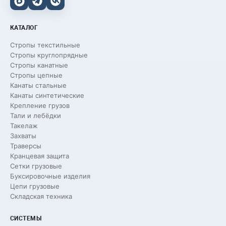
КАТАЛОГ
Стропы текстильные
Стропы круглопрядные
Стропы канатные
Стропы цепные
Канаты стальные
Канаты синтетические
Крепление грузов
Тали и лебёдки
Такелаж
Захваты
Траверсы
Кранцевая защита
Сетки грузовые
Буксировочные изделия
Цепи грузовые
Складская техника
СИСТЕМЫ